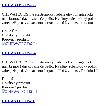
CHEWATEC DS-I-3
CHEWATEC DS I je elektronicky riadené elektromagnetické
membránové dávkovacie čerpadlo. Kvalitný solenoidový pohon
zabezpečuje dávkovaciemu čerpadlu dlhú životnosť. Produkt ..
Do košíka
Obľúbený produkt
Porovnať produkt
CHEWATEC DS-I-4
CHEWATEC DS I je elektronicky riadené elektromagnetické
membránové dávkovacie čerpadlo. Kvalitný solenoidový pohon
zabezpečuje dávkovaciemu čerpadlu dlhú životnosť. Produkt Kód ..
Do košíka
Obľúbený produkt
Porovnať produkt
CHEWATEC DS-III