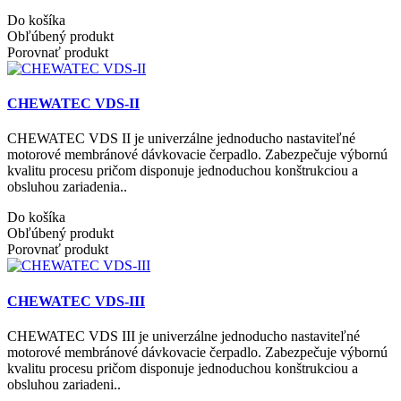
Do košíka
Obľúbený produkt
Porovnať produkt
CHEWATEC VDS-II
CHEWATEC VDS II je univerzálne jednoducho nastaviteľné
motorové membránové dávkovacie čerpadlo. Zabezpečuje výbornú
kvalitu procesu pričom disponuje jednoduchou konštrukciou a
obsluhou zariadenia..
Do košíka
Obľúbený produkt
Porovnať produkt
CHEWATEC VDS-III
CHEWATEC VDS III je univerzálne jednoducho nastaviteľné
motorové membránové dávkovacie čerpadlo. Zabezpečuje výbornú
kvalitu procesu pričom disponuje jednoduchou konštrukciou a
obsluhou zariadeni..